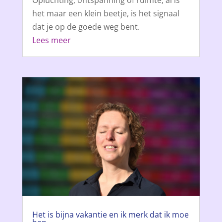
het maar een klein beetje, is het signaal
dat je op de goede weg bent.
Lees meer
Het is bijna vakantie en ik merk dat ik moe