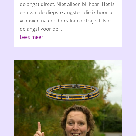
de angst direct. Niet alleen bij haar. Het is
een van de diepste angsten die ik hoor bij
vrouwen na een borstkankertraject. Niet
de angst voor de...
Lees meer