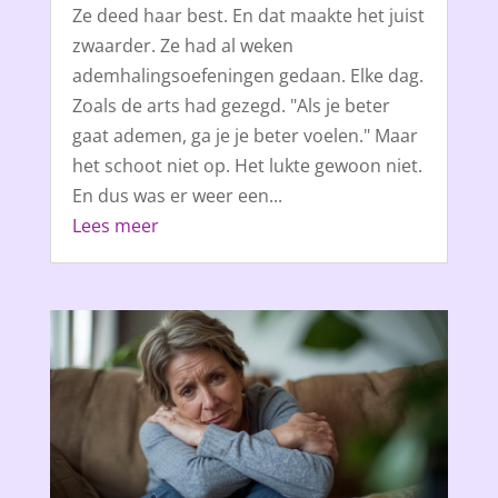
Ze deed haar best. En dat maakte het juist
zwaarder. Ze had al weken
ademhalingsoefeningen gedaan. Elke dag.
Zoals de arts had gezegd. "Als je beter
gaat ademen, ga je je beter voelen." Maar
het schoot niet op. Het lukte gewoon niet.
En dus was er weer een...
Lees meer