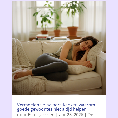
Vermoeidheid na borstkanker: waarom
goede gewoontes niet altijd helpen
door
Ester Janssen
|
apr 28, 2026
|
De