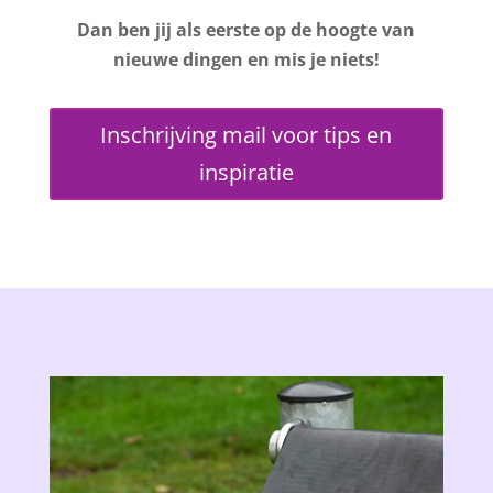
Dan ben jij als eerste op de hoogte van
nieuwe dingen en mis je niets!
Inschrijving mail voor tips en
inspiratie