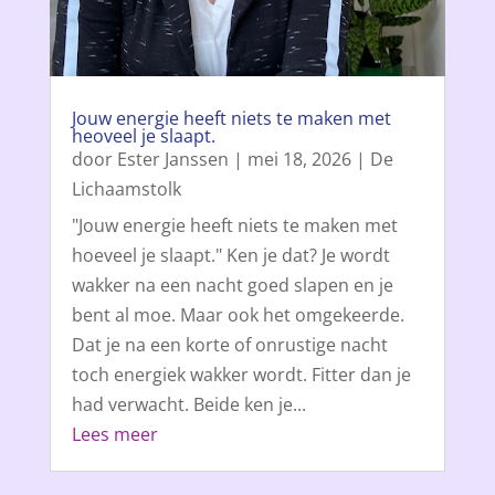
Jouw energie heeft niets te maken met
heoveel je slaapt.
door
Ester Janssen
|
mei 18, 2026
|
De
Lichaamstolk
"Jouw energie heeft niets te maken met
hoeveel je slaapt." Ken je dat? Je wordt
wakker na een nacht goed slapen en je
bent al moe. Maar ook het omgekeerde.
Dat je na een korte of onrustige nacht
toch energiek wakker wordt. Fitter dan je
had verwacht. Beide ken je...
Lees meer