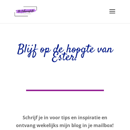
Blijf op de hoogte van
Ester!
Schrijf je in voor tips en inspiratie en
ontvang wekelijks mijn blog in je mailbox!