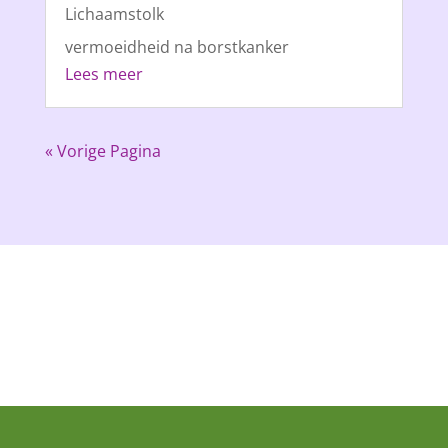
Lichaamstolk
vermoeidheid na borstkanker
Lees meer
« Vorige Pagina