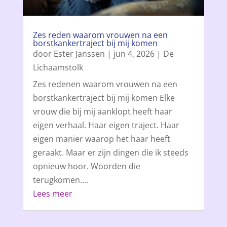
Zes reden waarom vrouwen na een
borstkankertraject bij mij komen
door
Ester Janssen
|
jun 4, 2026
|
De
Lichaamstolk
Zes redenen waarom vrouwen na een
borstkankertraject bij mij komen Elke
vrouw die bij mij aanklopt heeft haar
eigen verhaal. Haar eigen traject. Haar
eigen manier waarop het haar heeft
geraakt. Maar er zijn dingen die ik steeds
opnieuw hoor. Woorden die
terugkomen....
Lees meer