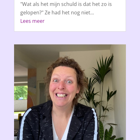
"Wat als het mijn schuld is dat het zo is
gelopen?" Ze had het nog niet...
Lees meer