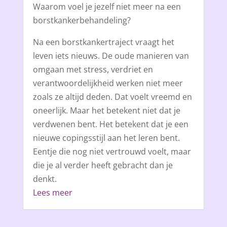
Waarom voel je jezelf niet meer na een
borstkankerbehandeling?
Na een borstkankertraject vraagt het
leven iets nieuws. De oude manieren van
omgaan met stress, verdriet en
verantwoordelijkheid werken niet meer
zoals ze altijd deden. Dat voelt vreemd en
oneerlijk. Maar het betekent niet dat je
verdwenen bent. Het betekent dat je een
nieuwe copingsstijl aan het leren bent.
Eentje die nog niet vertrouwd voelt, maar
die je al verder heeft gebracht dan je
denkt.
Lees meer