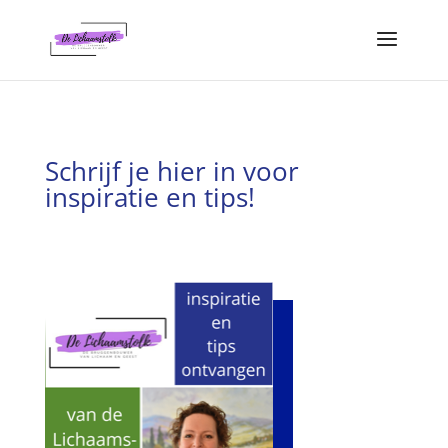
Schrijf je hier in voor
inspiratie en tips!