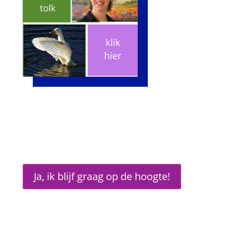
Ja, ik blijf graag op de hoogte!