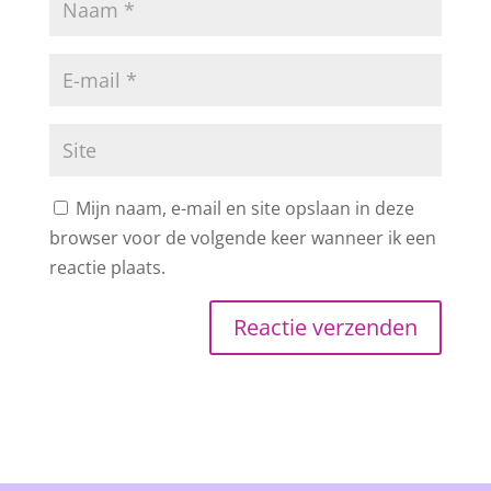
Mijn naam, e-mail en site opslaan in deze
browser voor de volgende keer wanneer ik een
reactie plaats.