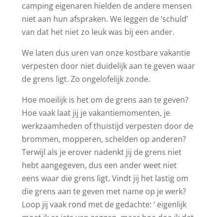
camping eigenaren hielden de andere mensen
niet aan hun afspraken. We leggen de ‘schuld’
van dat het niet zo leuk was bij een ander.
We laten dus uren van onze kostbare vakantie
verpesten door niet duidelijk aan te geven waar
de grens ligt. Zo ongelofelijk zonde.
Hoe moeilijk is het om de grens aan te geven?
Hoe vaak laat jij je vakantiemomenten, je
werkzaamheden of thuistijd verpesten door de
brommen, mopperen, schelden op anderen?
Terwijl als je erover nadenkt jij de grens niet
hebt aangegeven, dus een ander weet niet
eens waar die grens ligt. Vindt jij het lastig om
die grens aan te geven met name op je werk?
Loop jij vaak rond met de gedachte: ‘ eigenlijk