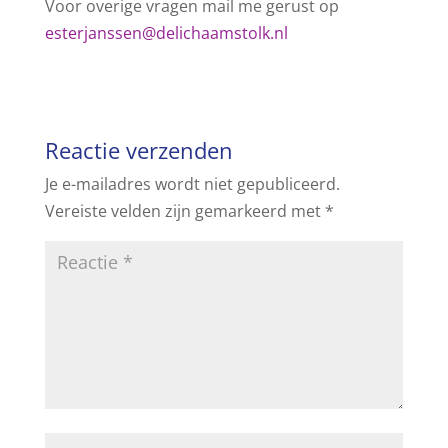
Voor overige vragen mail me gerust op
esterjanssen@delichaamstolk.nl
Reactie verzenden
Je e-mailadres wordt niet gepubliceerd.
Vereiste velden zijn gemarkeerd met
*