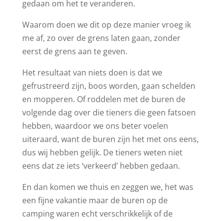
gedaan om het te veranderen.
Waarom doen we dit op deze manier vroeg ik
me af, zo over de grens laten gaan, zonder
eerst de grens aan te geven.
Het resultaat van niets doen is dat we
gefrustreerd zijn, boos worden, gaan schelden
en mopperen. Of roddelen met de buren de
volgende dag over die tieners die geen fatsoen
hebben, waardoor we ons beter voelen
uiteraard, want de buren zijn het met ons eens,
dus wij hebben gelijk. De tieners weten niet
eens dat ze iets ‘verkeerd’ hebben gedaan.
En dan komen we thuis en zeggen we, het was
een fijne vakantie maar de buren op de
camping waren echt verschrikkelijk of de