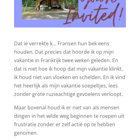
Dat ie verrekte k… Fransen hun bek eens
houden. Dat precies dat hoorde ik op mijn
vakantie in Frankrijk twee weken geleden. En
dat is niet hoe ik hoop dat mijn vakantie klinkt,
ik houd niet van vloeken en schelden. En ik vind
het heerlijk als mijn vakantie soepeltjes, lees
zonder grote ruzieachtige gevoelens verloopt.
Maar bovenal houd ik er niet van als mensen
dingen in het wilde weg beginnen te roepen uit
frustratie zonder er zelf actie op te hebben
genomen.