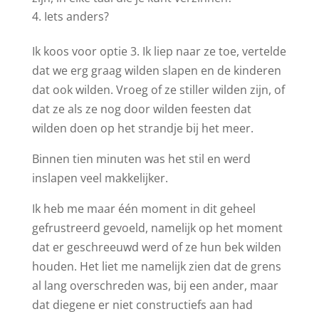
Iets anders?
Ik koos voor optie 3. Ik liep naar ze toe, vertelde
dat we erg graag wilden slapen en de kinderen
dat ook wilden. Vroeg of ze stiller wilden zijn, of
dat ze als ze nog door wilden feesten dat
wilden doen op het strandje bij het meer.
Binnen tien minuten was het stil en werd
inslapen veel makkelijker.
Ik heb me maar één moment in dit geheel
gefrustreerd gevoeld, namelijk op het moment
dat er geschreeuwd werd of ze hun bek wilden
houden. Het liet me namelijk zien dat de grens
al lang overschreden was, bij een ander, maar
dat diegene er niet constructiefs aan had