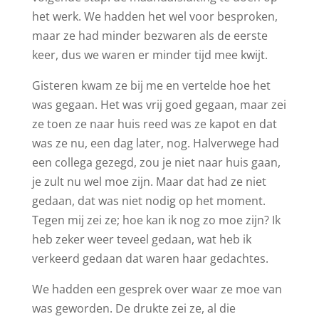
het werk. We hadden het wel voor besproken,
maar ze had minder bezwaren als de eerste
keer, dus we waren er minder tijd mee kwijt.
Gisteren kwam ze bij me en vertelde hoe het
was gegaan. Het was vrij goed gegaan, maar zei
ze toen ze naar huis reed was ze kapot en dat
was ze nu, een dag later, nog. Halverwege had
een collega gezegd, zou je niet naar huis gaan,
je zult nu wel moe zijn. Maar dat had ze niet
gedaan, dat was niet nodig op het moment.
Tegen mij zei ze; hoe kan ik nog zo moe zijn? Ik
heb zeker weer teveel gedaan, wat heb ik
verkeerd gedaan dat waren haar gedachtes.
We hadden een gesprek over waar ze moe van
was geworden. De drukte zei ze, al die