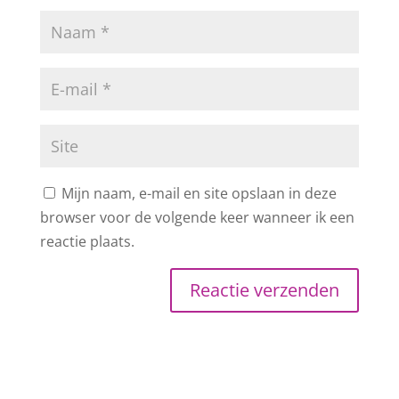
Mijn naam, e-mail en site opslaan in deze
browser voor de volgende keer wanneer ik een
reactie plaats.