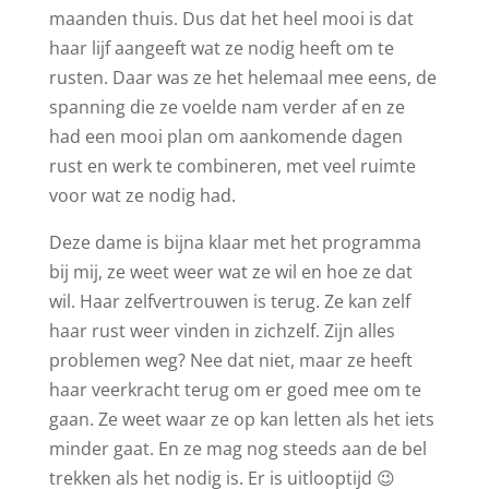
maanden thuis. Dus dat het heel mooi is dat
haar lijf aangeeft wat ze nodig heeft om te
rusten. Daar was ze het helemaal mee eens, de
spanning die ze voelde nam verder af en ze
had een mooi plan om aankomende dagen
rust en werk te combineren, met veel ruimte
voor wat ze nodig had.
Deze dame is bijna klaar met het programma
bij mij, ze weet weer wat ze wil en hoe ze dat
wil. Haar zelfvertrouwen is terug. Ze kan zelf
haar rust weer vinden in zichzelf. Zijn alles
problemen weg? Nee dat niet, maar ze heeft
haar veerkracht terug om er goed mee om te
gaan. Ze weet waar ze op kan letten als het iets
minder gaat. En ze mag nog steeds aan de bel
trekken als het nodig is. Er is uitlooptijd 😉