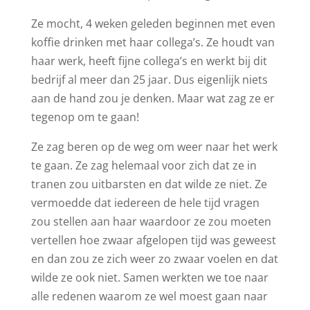
Ze mocht, 4 weken geleden beginnen met even
koffie drinken met haar collega’s. Ze houdt van
haar werk, heeft fijne collega’s en werkt bij dit
bedrijf al meer dan 25 jaar. Dus eigenlijk niets
aan de hand zou je denken. Maar wat zag ze er
tegenop om te gaan!
Ze zag beren op de weg om weer naar het werk
te gaan. Ze zag helemaal voor zich dat ze in
tranen zou uitbarsten en dat wilde ze niet. Ze
vermoedde dat iedereen de hele tijd vragen
zou stellen aan haar waardoor ze zou moeten
vertellen hoe zwaar afgelopen tijd was geweest
en dan zou ze zich weer zo zwaar voelen en dat
wilde ze ook niet. Samen werkten we toe naar
alle redenen waarom ze wel moest gaan naar