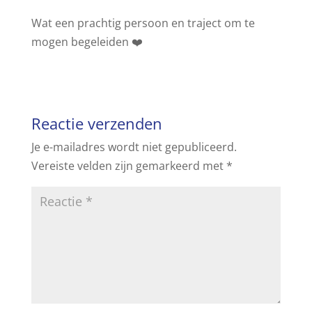
Wat een prachtig persoon en traject om te
mogen begeleiden ❤️
Reactie verzenden
Je e-mailadres wordt niet gepubliceerd.
Vereiste velden zijn gemarkeerd met
*