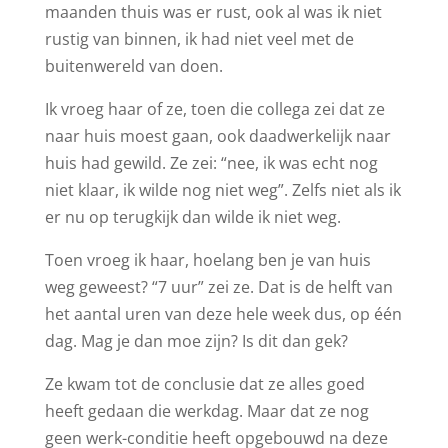
maanden thuis was er rust, ook al was ik niet
rustig van binnen, ik had niet veel met de
buitenwereld van doen.
Ik vroeg haar of ze, toen die collega zei dat ze
naar huis moest gaan, ook daadwerkelijk naar
huis had gewild. Ze zei: “nee, ik was echt nog
niet klaar, ik wilde nog niet weg”. Zelfs niet als ik
er nu op terugkijk dan wilde ik niet weg.
Toen vroeg ik haar, hoelang ben je van huis
weg geweest? “7 uur” zei ze. Dat is de helft van
het aantal uren van deze hele week dus, op één
dag. Mag je dan moe zijn? Is dit dan gek?
Ze kwam tot de conclusie dat ze alles goed
heeft gedaan die werkdag. Maar dat ze nog
geen werk-conditie heeft opgebouwd na deze