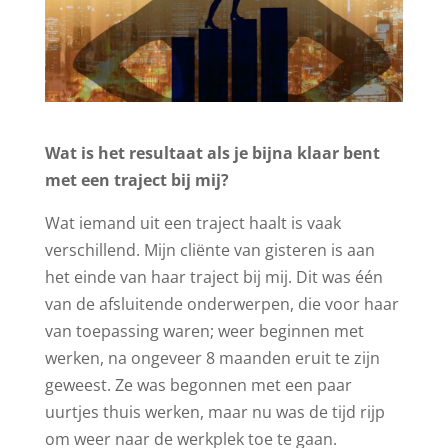
Wat is het resultaat als je bijna klaar bent
met een traject bij mij?
Wat iemand uit een traject haalt is vaak
verschillend. Mijn cliënte van gisteren is aan
het einde van haar traject bij mij. Dit was één
van de afsluitende onderwerpen, die voor haar
van toepassing waren; weer beginnen met
werken, na ongeveer 8 maanden eruit te zijn
geweest. Ze was begonnen met een paar
uurtjes thuis werken, maar nu was de tijd rijp
om weer naar de werkplek toe te gaan.