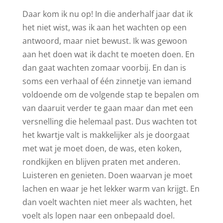
Daar kom ik nu op! In die anderhalf jaar dat ik
het niet wist, was ik aan het wachten op een
antwoord, maar niet bewust. Ik was gewoon
aan het doen wat ik dacht te moeten doen. En
dan gaat wachten zomaar voorbij. En dan is
soms een verhaal of één zinnetje van iemand
voldoende om de volgende stap te bepalen om
van daaruit verder te gaan maar dan met een
versnelling die helemaal past. Dus wachten tot
het kwartje valt is makkelijker als je doorgaat
met wat je moet doen, de was, eten koken,
rondkijken en blijven praten met anderen.
Luisteren en genieten. Doen waarvan je moet
lachen en waar je het lekker warm van krijgt. En
dan voelt wachten niet meer als wachten, het
voelt als lopen naar een onbepaald doel.