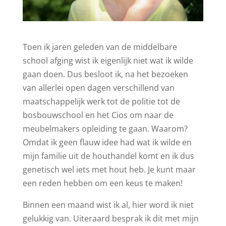
Toen ik jaren geleden van de middelbare
school afging wist ik eigenlijk niet wat ik wilde
gaan doen. Dus besloot ik, na het bezoeken
van allerlei open dagen verschillend van
maatschappelijk werk tot de politie tot de
bosbouwschool en het Cios om naar de
meubelmakers opleiding te gaan. Waarom?
Omdat ik geen flauw idee had wat ik wilde en
mijn familie uit de houthandel komt en ik dus
genetisch wel iets met hout heb. Je kunt maar
een reden hebben om een keus te maken!
Binnen een maand wist ik al, hier word ik niet
gelukkig van. Uiteraard besprak ik dit met mijn