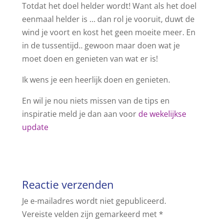
Totdat het doel helder wordt! Want als het doel
eenmaal helder is … dan rol je vooruit, duwt de
wind je voort en kost het geen moeite meer. En
in de tussentijd.. gewoon maar doen wat je
moet doen en genieten van wat er is!
Ik wens je een heerlijk doen en genieten.
En wil je nou niets missen van de tips en
inspiratie meld je dan aan voor
de wekelijkse
update
Reactie verzenden
Je e-mailadres wordt niet gepubliceerd.
Vereiste velden zijn gemarkeerd met
*