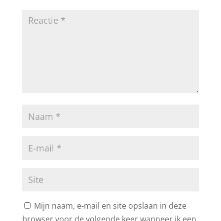
Mijn naam, e-mail en site opslaan in deze
browser voor de volgende keer wanneer ik een