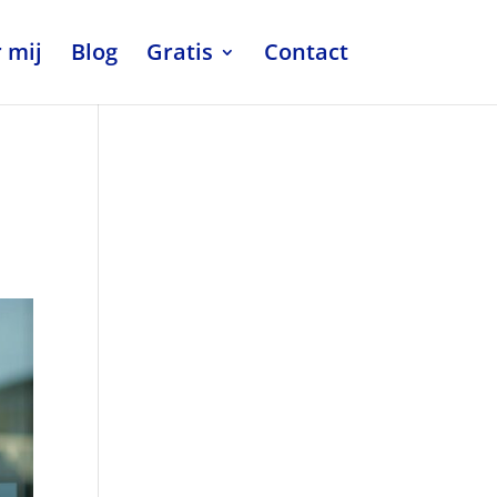
 mij
Blog
Gratis
Contact