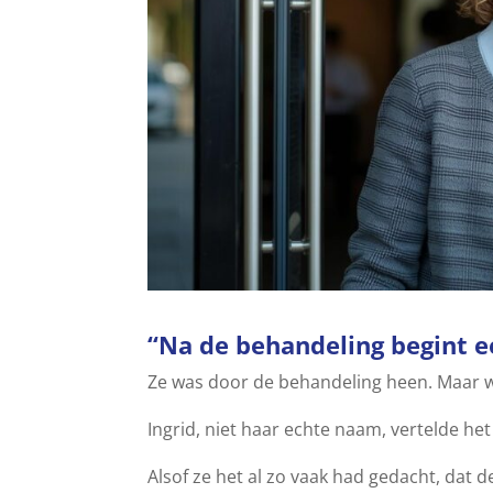
“Na de behandeling begint e
Ze was door de behandeling heen. Maar w
Ingrid, niet haar echte naam, vertelde het
Alsof ze het al zo vaak had gedacht, dat 