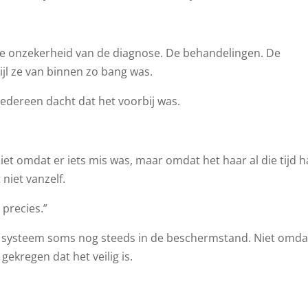
e onzekerheid van de diagnose. De behandelingen. De
ijl ze van binnen zo bang was.
edereen dacht dat het voorbij was.
iet omdat er iets mis was, maar omdat het haar al die tijd 
niet vanzelf.
 precies.”
at systeem soms nog steeds in de beschermstand. Niet omda
gekregen dat het veilig is.