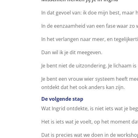
In dat gevoel van: ik doe mijn best, maar 
In de eenzaamheid van een fase waar zo 
In het verlangen naar meer, en tegelijkert
Dan wil ik je dit meegeven.
Je bent niet de uitzondering. Je lichaam is
Je bent een vrouw wier systeem heeft me
ontdekt dat het ook anders kan zijn.
De volgende stap
Wat Ingrid ontdekte, is niet iets wat je be
Het is iets wat je voelt, op het moment da
Dat is precies wat we doen in de workshop