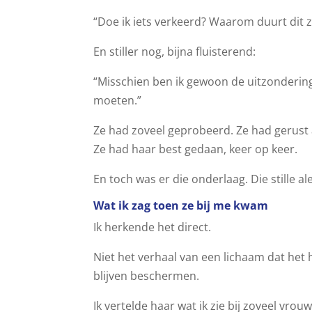
“Doe ik iets verkeerd? Waarom duurt dit z
En stiller nog, bijna fluisterend:
“Misschien ben ik gewoon de uitzondering
moeten.”
Ze had zoveel geprobeerd. Ze had gerust
Ze had haar best gedaan, keer op keer.
En toch was er die onderlaag. Die stille a
Wat ik zag toen ze bij me kwam
Ik herkende het direct.
Niet het verhaal van een lichaam dat het
blijven beschermen.
Ik vertelde haar wat ik zie bij zoveel vro