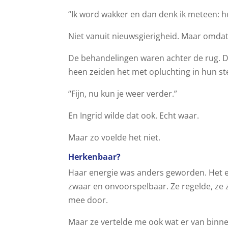
“Ik word wakker en dan denk ik meteen: h
Niet vanuit nieuwsgierigheid. Maar omdat
De behandelingen waren achter de rug. 
heen zeiden het met opluchting in hun s
“Fijn, nu kun je weer verder.”
En Ingrid wilde dat ook. Echt waar.
Maar zo voelde het niet.
Herkenbaar?
Haar energie was anders geworden. Het e
zwaar en onvoorspelbaar. Ze regelde, ze 
mee door.
Maar ze vertelde me ook wat er van binne