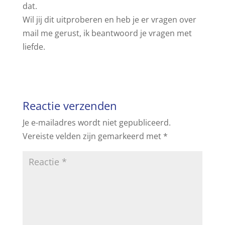
dat.
Wil jij dit uitproberen en heb je er vragen over
mail me gerust, ik beantwoord je vragen met
liefde.
Reactie verzenden
Je e-mailadres wordt niet gepubliceerd.
Vereiste velden zijn gemarkeerd met
*