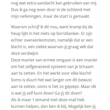
nog wat extra aandacht kan gebruiken van mij.
Dus ik ga nog even door in de ochtend met
mijn oefeningen, maar de start is gemaakt.
Waarom schrijf ik dit nou, want kramp bij de
heup lijkt in het niets op borstkanker. Er zijn
echter overeenkomsten, namelijk dat er een
klacht is, een ziekte waarvan jij graag wilt dat
deze verdwijnt.
Deze manier van ermee omgaan is een manier
om het zelfgenezend systeem van je lichaam
aan te zetten. En het werkt voor elke klacht!
Soms is duurt het wat langer om dit bewust
aan te zetten, soms is het zo gepiept. Maar dit
is wat jij zelf kunt doen! Ga jij dit doen?
Als ik maar 1 iemand met deze mail heb
kunnen helpen, dan ben ik blij. Mogelijk ben jij