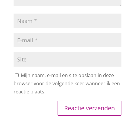
Mijn naam, e-mail en site opslaan in deze
browser voor de volgende keer wanneer ik een
reactie plaats.