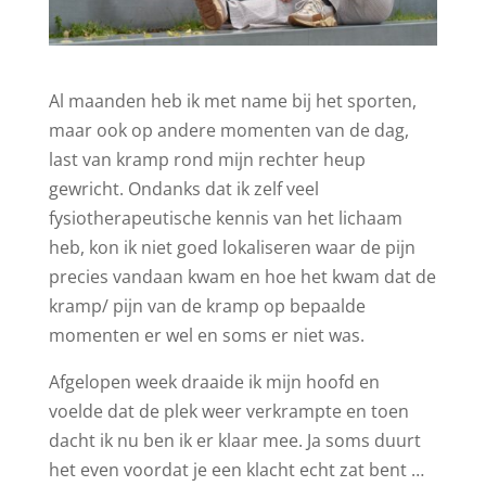
Al maanden heb ik met name bij het sporten,
maar ook op andere momenten van de dag,
last van kramp rond mijn rechter heup
gewricht. Ondanks dat ik zelf veel
fysiotherapeutische kennis van het lichaam
heb, kon ik niet goed lokaliseren waar de pijn
precies vandaan kwam en hoe het kwam dat de
kramp/ pijn van de kramp op bepaalde
momenten er wel en soms er niet was.
Afgelopen week draaide ik mijn hoofd en
voelde dat de plek weer verkrampte en toen
dacht ik nu ben ik er klaar mee. Ja soms duurt
het even voordat je een klacht echt zat bent …