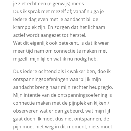
je ziet echt een (eigenwijs) mens.
Dus ik sprak met mezelf af; vanaf nu ga je
iedere dag even met je aandacht bij de
krampplek zijn. En zorgen dat het lichaam
actief wordt aangezet tot herstel.
Wat dit eigenlijk ook betekent, is dat ik weer
meer tijd nam om connectie te maken met
mijzelf, mijn lijf en wat ik nu nodig heb.
Dus iedere ochtend als ik wakker ben, doe ik
ontspanningsoefeningen waarbij ik mijn
aandacht breng naar mijn rechter heupregio.
Mijn intentie van de ontspanningsoefening is
connectie maken met de pijnplek en kijken /
observeren wat er dan gebeurd, wat mijn lijf
gaat doen. Ik moet dus niet ontspannen, de
pijn moet niet weg in dit moment, niets moet.