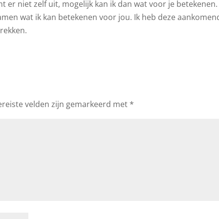
er niet zelf uit, mogelijk kan ik dan wat voor je betekenen.
samen wat ik kan betekenen voor jou. Ik heb deze aankomen
prekken.
ereiste velden zijn gemarkeerd met
*