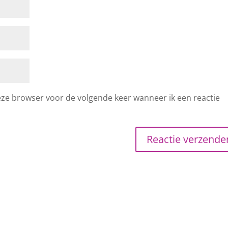
deze browser voor de volgende keer wanneer ik een reactie