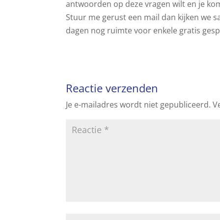
antwoorden op deze vragen wilt en je komt 
Stuur me gerust een mail dan kijken we 
dagen nog ruimte voor enkele gratis ges
Reactie verzenden
Je e-mailadres wordt niet gepubliceerd.
V