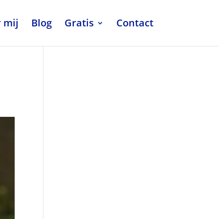
 mij
Blog
Gratis
Contact