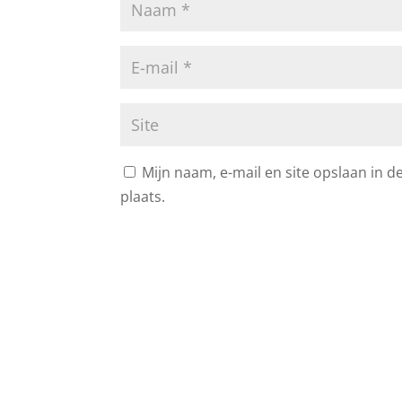
Mijn naam, e-mail en site opslaan in 
plaats.