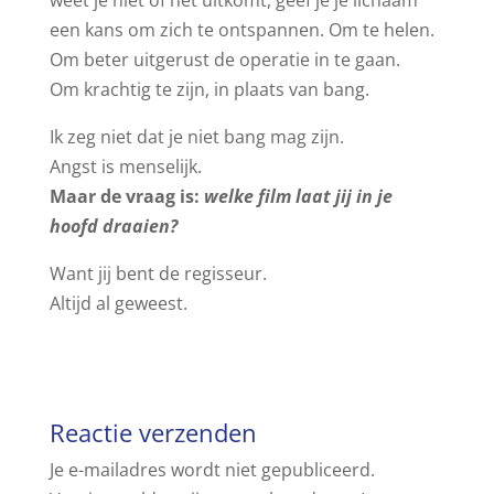
een kans om zich te ontspannen. Om te helen.
Om beter uitgerust de operatie in te gaan.
Om krachtig te zijn, in plaats van bang.
Ik zeg niet dat je niet bang mag zijn.
Angst is menselijk.
Maar de vraag is:
welke film laat jij in je
hoofd draaien?
Want jij bent de regisseur.
Altijd al geweest.
Reactie verzenden
Je e-mailadres wordt niet gepubliceerd.