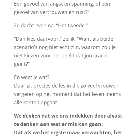
Een gevoel van angst en spanning, of een
gevoel van vertrouwen en rust?”
Ze dacht even na. “Het tweede.”
“Dan kies daarvoor,” zei ik. “Want als beide
scenario’s nog niet echt zijn, waarom zou je
niet kiezen voor het beeld dat jou kracht
geeft?”
En weet je wat?
Daar zit precies de les in die zó veel vrouwen
vergeten op het moment dat het leven ineens
alle kanten opgaat.
We
denken
dat we ons indekken door alvast
te denken aan wat er mis kan gaan.
Dat als we het ergste maar verwachten, het