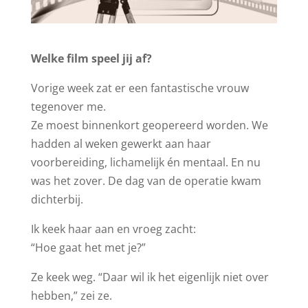
Welke film speel jij af?
Vorige week zat er een fantastische vrouw
tegenover me.
Ze moest binnenkort geopereerd worden. We
hadden al weken gewerkt aan haar
voorbereiding, lichamelijk én mentaal. En nu
was het zover. De dag van de operatie kwam
dichterbij.
Ik keek haar aan en vroeg zacht:
“Hoe gaat het met je?”
Ze keek weg. “Daar wil ik het eigenlijk niet over
hebben,” zei ze.