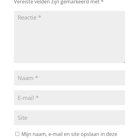
Vereiste velden zijn gemarkeerd met
*
Mijn naam, e-mail en site opslaan in deze