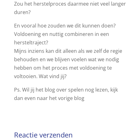
Zou het herstelproces daarmee niet veel langer
duren?
En vooral hoe zouden we dit kunnen doen?
Voldoening en nuttig combineren in een
hersteltraject?
Mijns inziens kan dit alleen als we zelf de regie
behouden en we blijven voelen wat we nodig
hebben om het proces met voldoening te
voltooien. Wat vind jij?
Ps. Wil jij het blog over spelen nog lezen, kijk
dan even naar het vorige blog
Reactie verzenden