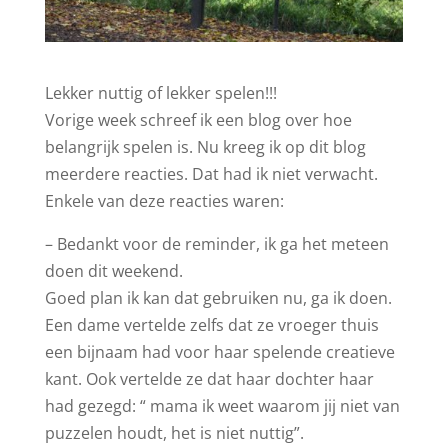
Lekker nuttig of lekker spelen!!!
Vorige week schreef ik een blog over hoe
belangrijk spelen is. Nu kreeg ik op dit blog
meerdere reacties. Dat had ik niet verwacht.
Enkele van deze reacties waren:
– Bedankt voor de reminder, ik ga het meteen
doen dit weekend.
Goed plan ik kan dat gebruiken nu, ga ik doen.
Een dame vertelde zelfs dat ze vroeger thuis
een bijnaam had voor haar spelende creatieve
kant. Ook vertelde ze dat haar dochter haar
had gezegd: “ mama ik weet waarom jij niet van
puzzelen houdt, het is niet nuttig”.