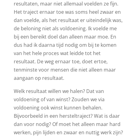
resultaten, maar niet allemaal voelden ze fijn.
Het traject ernaar toe was soms heel zwaar en
dan voelde, als het resultaat er uiteindelijk was,
de beloning niet als voldoening. Ik voelde me
bij een bereikt doel dan alleen maar moe. En
dus had ik daarna tijd nodig om bij te komen
van het hele proces wat leidde tot het
resultaat. De weg ernaar toe, doet ertoe,
tenminste voor mensen die niet alleen maar
aangaan op resultaat.
Welk resultaat willen we halen? Dat van
voldoening of van winst? Zouden we via
voldoening ook winst kunnen behalen.
Bijvoorbeeld in een hersteltraject? Wat is daar
dan voor nodig? Of moet het alleen maar hard
werken, pijn lijden en zwaar en nuttig werk zijn?