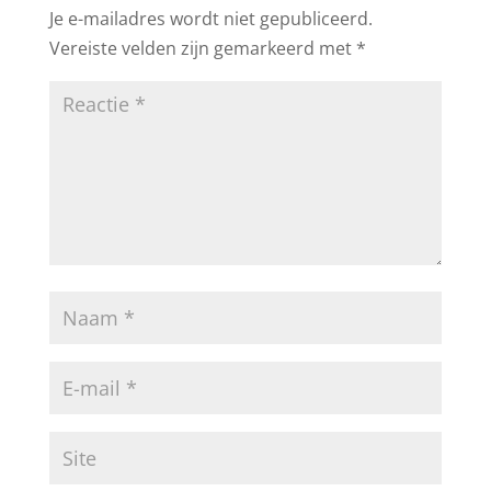
Je e-mailadres wordt niet gepubliceerd.
Vereiste velden zijn gemarkeerd met
*