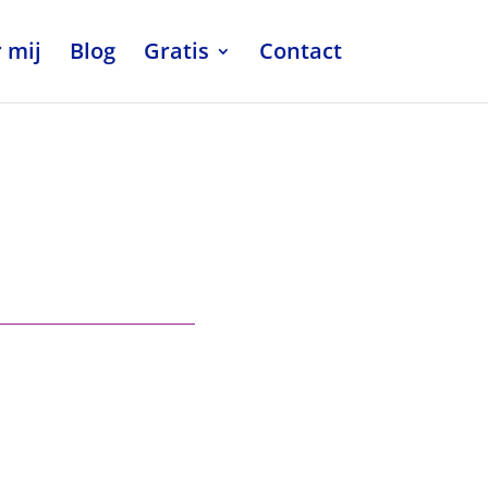
 mij
Blog
Gratis
Contact