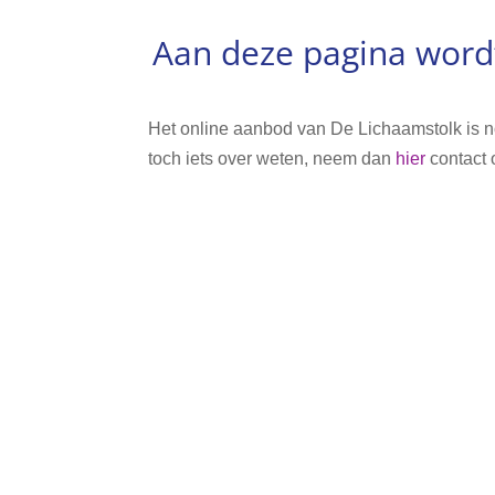
Aan deze pagina word
Het online aanbod van De Lichaamstolk is no
toch iets over weten, neem dan
hier
contact 