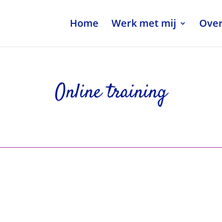
Home
Werk met mij
Over
Online training